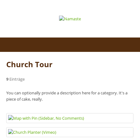
Church Tour
9
Einträge
You can optionally provide a description here for a category. It's a
piece of cake, really.