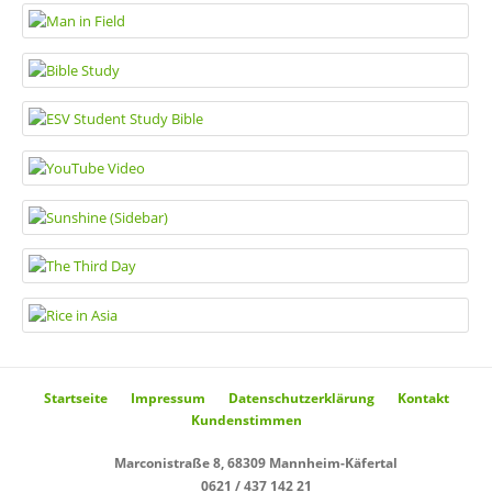
Startseite
Impressum
Datenschutzerklärung
Kontakt
Kundenstimmen
Marconistraße 8, 68309 Mannheim-Käfertal
0621 / 437 142 21