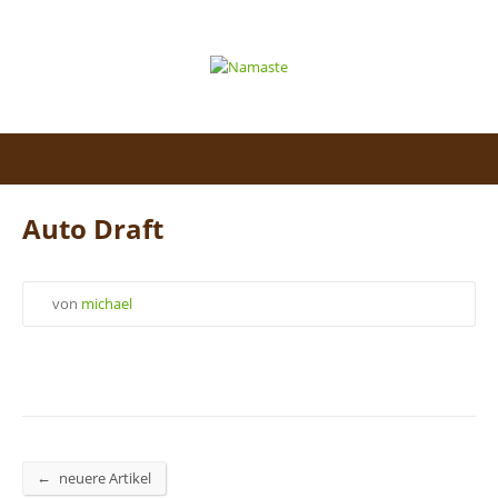
Auto Draft
von
michael
←
neuere Artikel