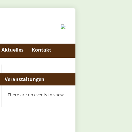
Aktuelles
Kontakt
Veranstaltungen
There are no events to show.