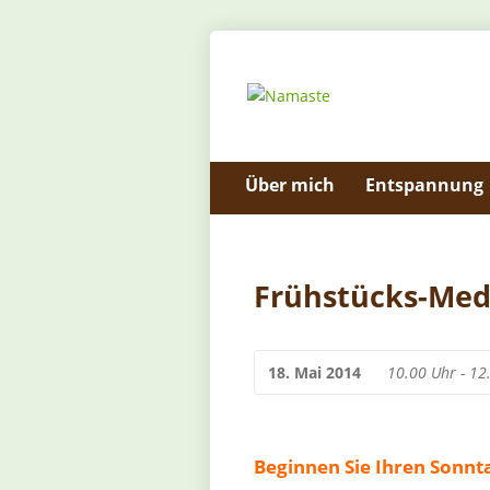
Über mich
Entspannung
Frühstücks-Med
18. Mai 2014
10.00 Uhr - 12
Beginnen Sie Ihren Sonn