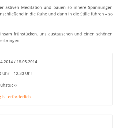
er aktiven Meditation und bauen so innere Spannungen
nschließend in die Ruhe und dann in die Stille führen – so
insam frühstücken, uns austauschen und einen schönen
erbringen.
4.2014 / 18.05.2014
 Uhr – 12.30 Uhr
ühstück)
ist erforderlich