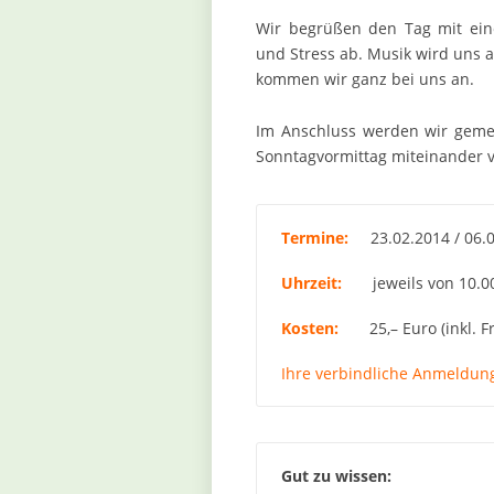
Wir begrüßen den Tag mit ein
und Stress ab. Musik wird uns a
kommen wir ganz bei uns an.
Im Anschluss werden wir geme
Sonntagvormittag miteinander v
Termine:
23.02.2014 / 06.0
Uhrzeit:
jeweils von 10.00
Kosten:
25,– Euro (inkl. Fr
Ihre verbindliche Anmeldung 
Gut zu wissen: