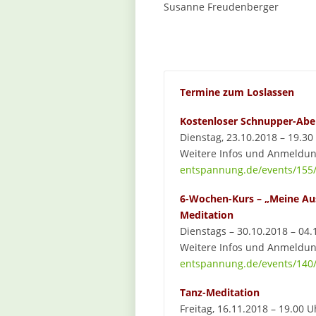
Susanne Freudenberger
Termine zum Loslassen
Kostenloser Schnupper-Abe
Dienstag, 23.10.2018 – 19.30
Weitere Infos und Anmeldu
entspannung.de/events/155/
6-Wochen-Kurs – „Meine Aus
Meditation
Dienstags – 30.10.2018 – 04.
Weitere Infos und Anmeldu
entspannung.de/events/140/
Tanz-Meditation
Freitag, 16.11.2018 – 19.00 U