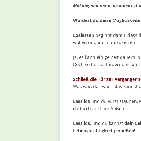
Mal angenommen, du könntest d
Würdest du diese Möglichkeite
Loslassen
beginnt damit, dass d
wollen und auch umzusetzen.
Ja, es kann einige Zeit dauern, b
Doch so herausfordernd es auch 
Schließ die Tür zur Vergangenhe
Was war, das war – das kannst 
Lass los
und du wirst staunen,
dadurch auch im Außen!
Lass los
, und du kannst
dein Le
Lebensleichtigkeit genießen!