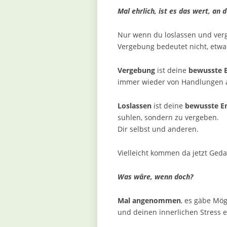
Mal ehrlich, ist es das wert, an
Nur wenn du loslassen und verge
Vergebung bedeutet nicht, etwa
Vergebung
ist deine
bewusste 
immer wieder von Handlungen a
Loslassen
ist deine
bewusste E
suhlen, sondern zu vergeben.
Dir selbst und anderen.
Vielleicht kommen da jetzt Geda
Was wäre, wenn doch?
Mal angenommen
, es gäbe Mög
und deinen innerlichen Stress e